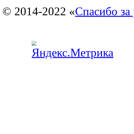
© 2014-2022 «
Спасибо за 