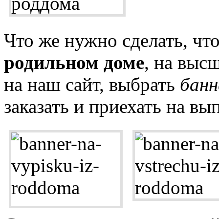
Что же нужно сделать, ч
родильном доме
, на выс
на наш сайт, выбрать
банн
заказать и приехать на вы