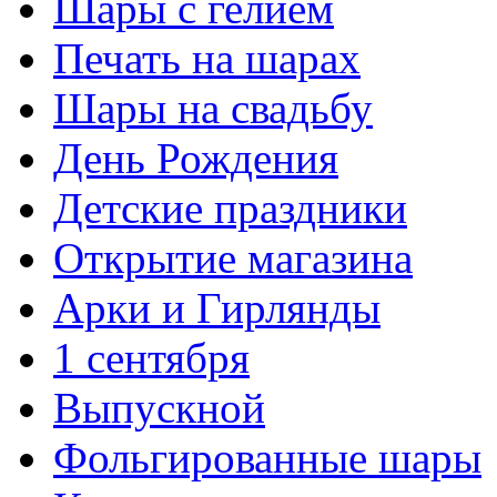
Шары с гелием
Печать на шарах
Шары на свадьбу
День Рождения
Детские праздники
Открытие магазина
Арки и Гирлянды
1 сентября
Выпускной
Фольгированные шары