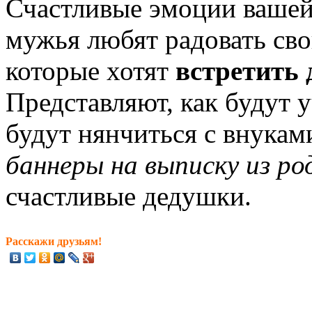
Счастливые эмоции вашей
мужья любят радовать сво
которые хотят
встретить 
Представляют, как будут у
будут нянчиться с внукам
баннеры на выписку из р
счастливые дедушки.
Расскажи друзьям!