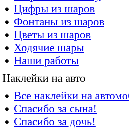
Цифры из шаров
Фонтаны из шаров
Цветы из шаров
Ходячие шары
Наши работы
Наклейки на авто
Все наклейки на автом
Спасибо за сына!
Спасибо за дочь!