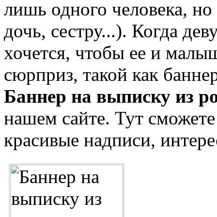
лишь одного человека, но
дочь, сестру...). Когда де
хочется, чтобы ее и малы
сюрприз, такой как банне
Баннер на выписку из р
нашем сайте. Тут сможете
красивые надписи, интере