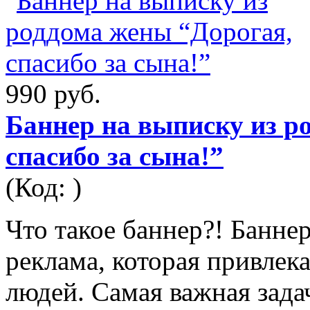
990 руб.
Баннер на выписку из р
спасибо за сына!”
(Код: )
Что такое баннер?! Баннер
реклама, которая привлек
людей. Самая важная зада