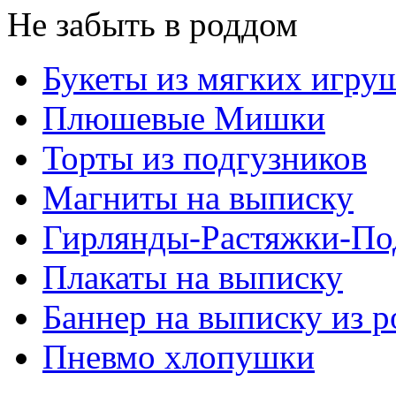
Не забыть в роддом
Букеты из мягких игру
Плюшевые Мишки
Торты из подгузников
Магниты на выписку
Гирлянды-Растяжки-По
Плакаты на выписку
Баннер на выписку из 
Пневмо хлопушки