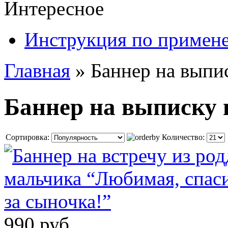
Интересное
Инструкция по примен
Главная
»
Баннер на выпи
Баннер на выписку 
Сортировка:
Количество:
990 руб.