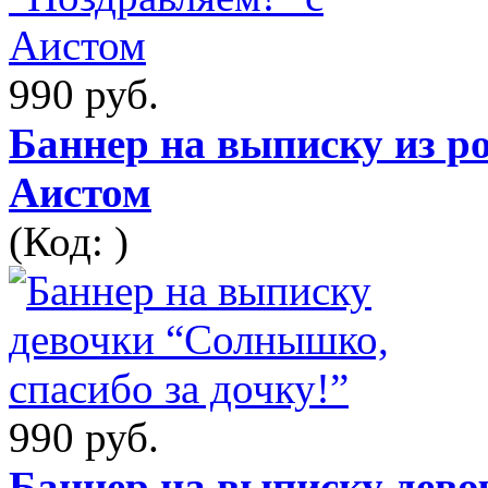
990 руб.
Баннер на выписку из р
Аистом
(Код: )
990 руб.
Баннер на выписку дево