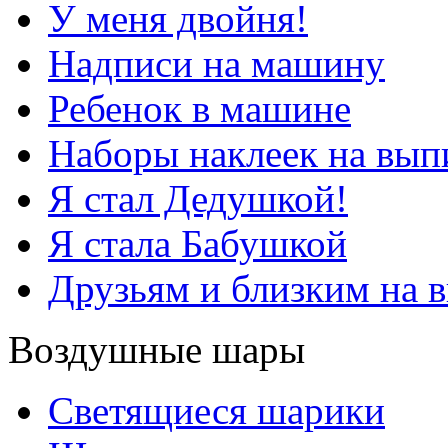
У меня двойня!
Надписи на машину
Ребенок в машине
Наборы наклеек на вып
Я стал Дедушкой!
Я стала Бабушкой
Друзьям и близким на 
Воздушные шары
Светящиеся шарики