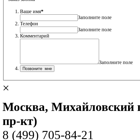
Ваше имя
*
Заполните поле
Телефон
Заполните поле
Комментарий
Заполните поле
×
Москва, Михайловский пр
пр-кт)
8 (499) 705-84-21