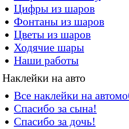
Цифры из шаров
Фонтаны из шаров
Цветы из шаров
Ходячие шары
Наши работы
Наклейки на авто
Все наклейки на автом
Спасибо за сына!
Спасибо за дочь!