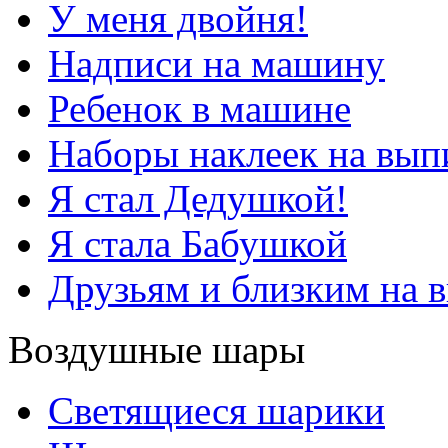
У меня двойня!
Надписи на машину
Ребенок в машине
Наборы наклеек на вып
Я стал Дедушкой!
Я стала Бабушкой
Друзьям и близким на 
Воздушные шары
Светящиеся шарики