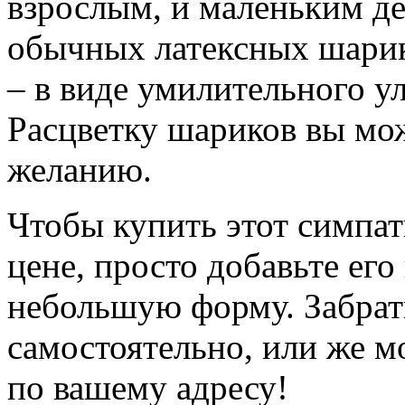
взрослым, и маленьким де
обычных латексных шарик
– в виде умилительного у
Расцветку шариков вы мо
желанию.
Чтобы купить этот симпа
цене, просто добавьте его
небольшую форму. Забра
самостоятельно, или же м
по вашему адресу!