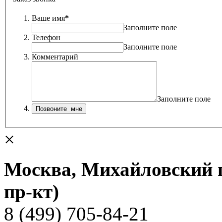
Ваше имя
*
Заполните поле
Телефон
Заполните поле
Комментарий
Заполните поле
×
Москва, Михайловский пр
пр-кт)
8 (499) 705-84-21