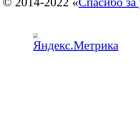
© 2014-2022 «
Спасибо за 