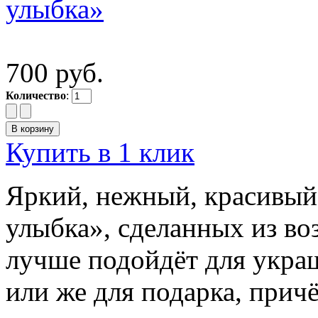
700 руб.
Количество
:
Купить в 1 клик
Яркий, нежный, красивый
улыбка», сделанных из во
лучше подойдёт для укра
или же для подарка, прич