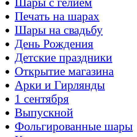
Шары с гелием
Печать на шарах
Шары на свадьбу
День Рождения
Детские праздники
Открытие магазина
Арки и Гирлянды
1 сентября
Выпускной
Фольгированные шары