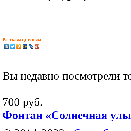
Расскажи друзьям!
Вы недавно посмотрели т
700 руб.
Фонтан «Солнечная улы