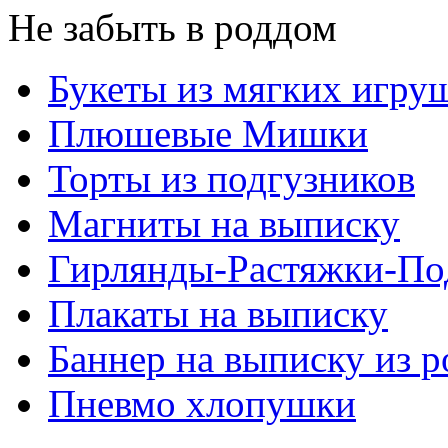
Не забыть в роддом
Букеты из мягких игру
Плюшевые Мишки
Торты из подгузников
Магниты на выписку
Гирлянды-Растяжки-По
Плакаты на выписку
Баннер на выписку из 
Пневмо хлопушки