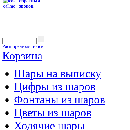
обратный
звонок
Расширенный поиск
Корзина
Шары на выписку
Цифры из шаров
Фонтаны из шаров
Цветы из шаров
Ходячие шары