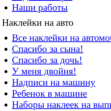
Наши работы
Наклейки на авто
Все наклейки на автом
Спасибо за сына!
Спасибо за дочь!
У меня двойня!
Надписи на машину
Ребенок в машине
Наборы наклеек на вып