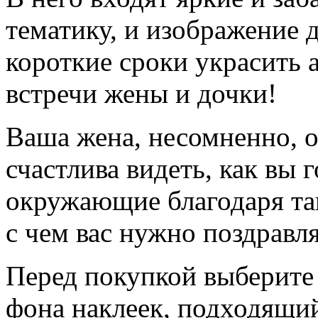
тематику, и изображение 
короткие сроки украсить 
встречи жены и дочки!
Ваша жена, несомненно, о
счастлива видеть, как вы 
окружающие благодаря та
с чем вас нужно поздравля
Перед покупкой выберите 
фона наклеек, подходящи