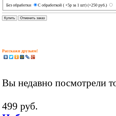
Без обработки
С обработкой ( +5р за 1 шт) (+250 руб.)
Расскажи друзьям!
Вы недавно посмотрели т
499 руб.