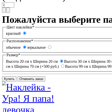
Пожалуйста выберите п
Цвет наклейки
*
красный
Расположение
*
обычное
зеркальное
Размер
*
Высота 20 см х Ширина 20 см
Высота 30 см х Ширина 30 
см х Ширина 70 см (+500 руб.)
Высота 99 см х Ширина 99 