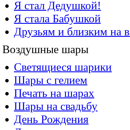
Я стал Дедушкой!
Я стала Бабушкой
Друзьям и близким на 
Воздушные шары
Светящиеся шарики
Шары с гелием
Печать на шарах
Шары на свадьбу
День Рождения