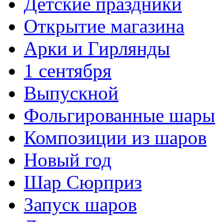
Детские праздники
Открытие магазина
Арки и Гирлянды
1 сентября
Выпускной
Фольгированные шары
Композиции из шаров
Новый год
Шар Сюрприз
Запуск шаров