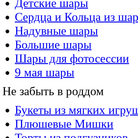
Детские шары
Сердца и Кольца из ша
Надувные шары
Большие шары
Шары для фотосессии
9 мая шары
Не забыть в роддом
Букеты из мягких игру
Плюшевые Мишки
Торты из подгузников