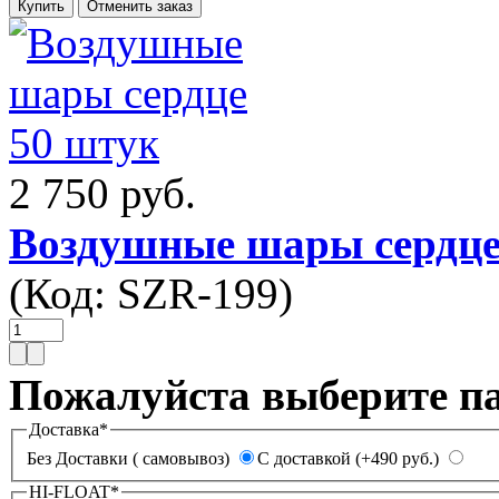
2 750 руб.
Воздушные шары сердце
(Код:
SZR-199
)
Пожалуйста выберите п
Доставка
*
Без Доставки ( самовывоз)
С доставкой (+490 руб.)
HI-FLOAT
*