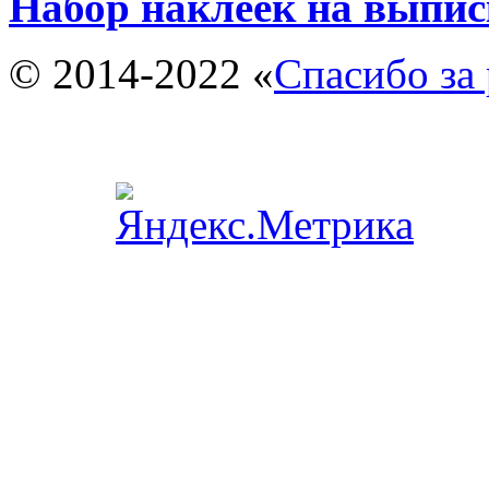
Набор наклеек на выпис
© 2014-2022 «
Спасибо за 