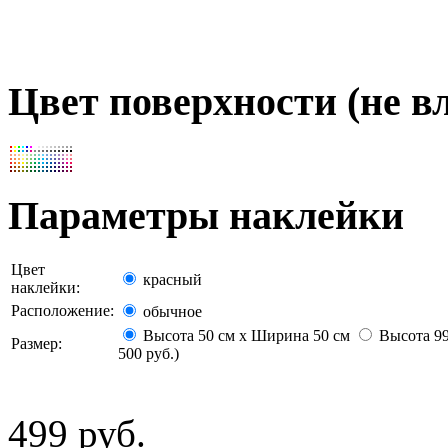
Цвет поверхности (не вл
Параметры наклейки
Цвет
красный
наклейки:
Расположение:
обычное
Высота 50 см х Ширина 50 см
Высота 99
Размер:
500 руб.)
499 руб.