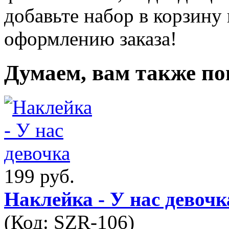
добавьте набор в корзину 
оформлению заказа!
Думаем, вам также по
199 руб.
Наклейка - У нас девочк
(Код:
SZR-106
)