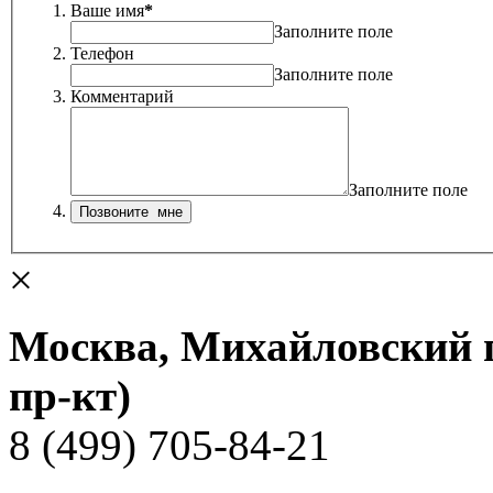
Ваше имя
*
Заполните поле
Телефон
Заполните поле
Комментарий
Заполните поле
×
Москва, Михайловский пр
пр-кт)
8 (499) 705-84-21