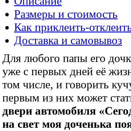
Описание
Размеры и стоимость
Как приклеить-отклеит
Доставка и самовывоз
Для любого папы его дочк
уже с первых дней её жиз
том числе, и говорить ку
первым из них может ста
двери автомобиля «Сего
на свет моя доченька по