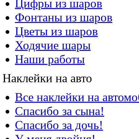
Цифры из шаров
Фонтаны из шаров
Цветы из шаров
Ходячие шары
Наши работы
Наклейки на авто
Все наклейки на автом
Спасибо за сына!
Спасибо за дочь!
У меня двойня!