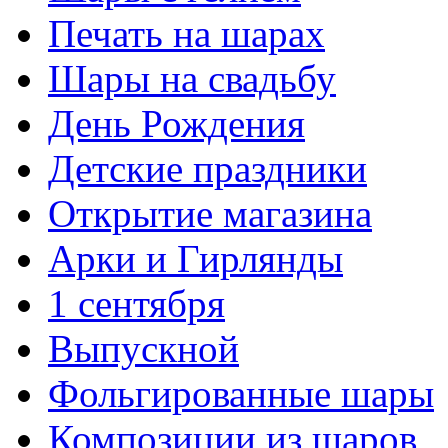
Печать на шарах
Шары на свадьбу
День Рождения
Детские праздники
Открытие магазина
Арки и Гирлянды
1 сентября
Выпускной
Фольгированные шары
Композиции из шаров