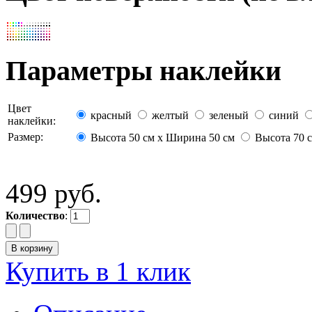
Параметры наклейки
Цвет
красный
желтый
зеленый
синий
наклейки:
Размер:
Высота 50 см х Ширина 50 см
Высота 70 с
499 руб.
Количество
:
Купить в 1 клик