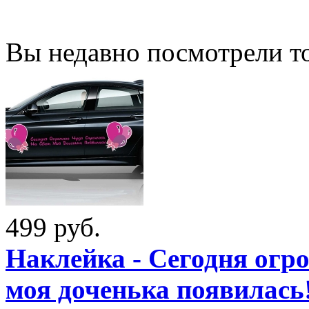
Вы недавно посмотрели т
499 руб.
Наклейка - Сегодня огро
моя доченька появилась