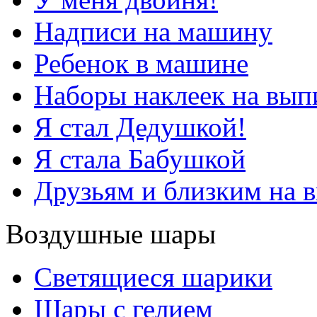
Надписи на машину
Ребенок в машине
Наборы наклеек на вып
Я стал Дедушкой!
Я стала Бабушкой
Друзьям и близким на 
Воздушные шары
Светящиеся шарики
Шары с гелием