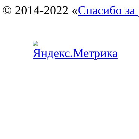
© 2014-2022 «
Спасибо за 