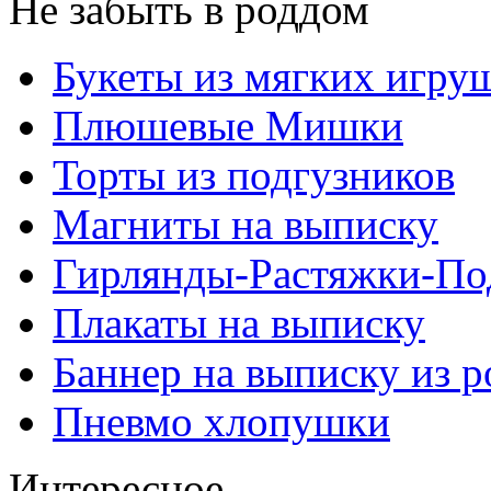
Не забыть в роддом
Букеты из мягких игру
Плюшевые Мишки
Торты из подгузников
Магниты на выписку
Гирлянды-Растяжки-По
Плакаты на выписку
Баннер на выписку из 
Пневмо хлопушки
Интересное