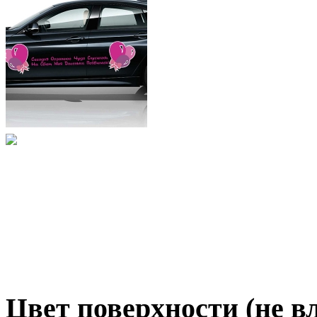
Цвет поверхности (не вл