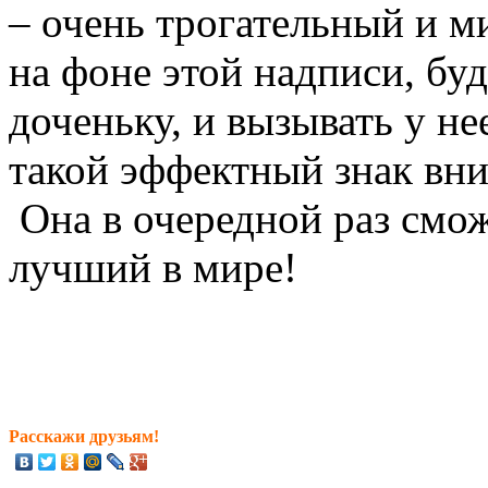
– очень трогательный и 
на фоне этой надписи, б
доченьку, и вызывать у не
такой эффектный знак вни
Она в очередной раз сможе
лучший в мире!
Расскажи друзьям!