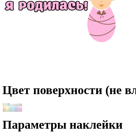
Цвет поверхности (не вл
Параметры наклейки