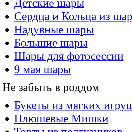
Детские шары
Сердца и Кольца из ша
Надувные шары
Большие шары
Шары для фотосессии
9 мая шары
Не забыть в роддом
Букеты из мягких игру
Плюшевые Мишки
Торты из подгузников