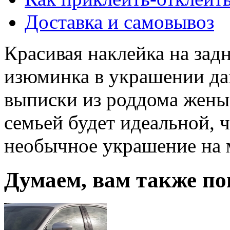
Доставка и самовывоз
Красивая наклейка на зад
изюминка в украшении да
выписки из роддома жены 
семьей будет идеальной, 
необычное украшение на 
Думаем, вам также по