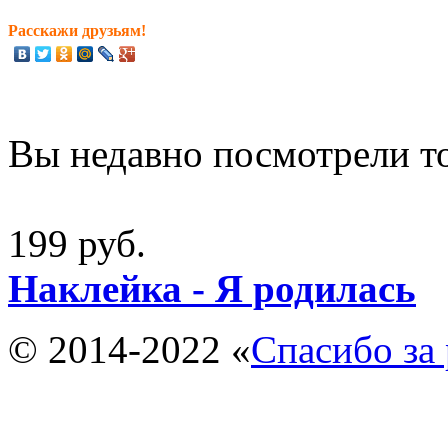
Расскажи друзьям!
Вы недавно посмотрели т
199 руб.
Наклейка - Я родилась
© 2014-2022 «
Спасибо за 