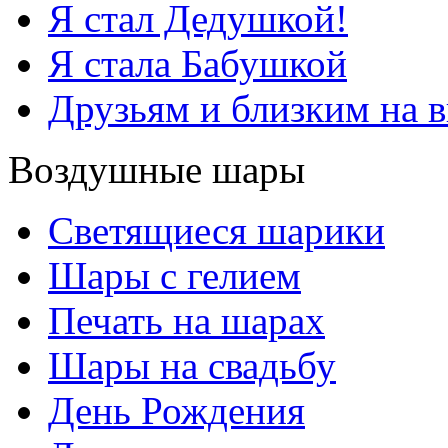
Я стал Дедушкой!
Я стала Бабушкой
Друзьям и близким на 
Воздушные шары
Светящиеся шарики
Шары с гелием
Печать на шарах
Шары на свадьбу
День Рождения