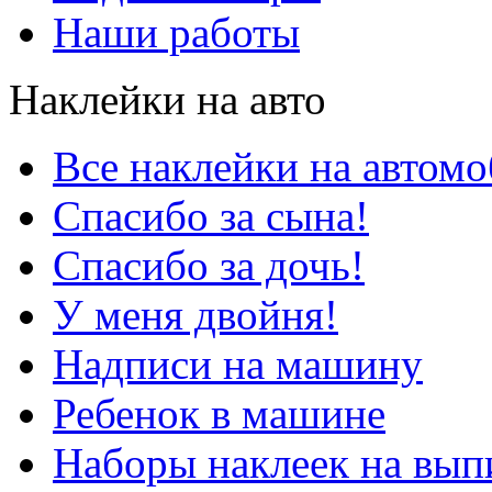
Наши работы
Наклейки на авто
Все наклейки на автом
Спасибо за сына!
Спасибо за дочь!
У меня двойня!
Надписи на машину
Ребенок в машине
Наборы наклеек на вып