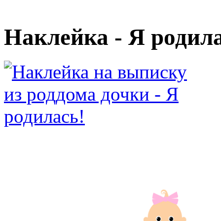
Наклейка - Я родил