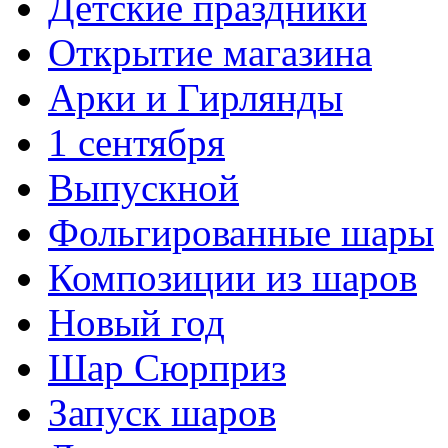
Детские праздники
Открытие магазина
Арки и Гирлянды
1 сентября
Выпускной
Фольгированные шары
Композиции из шаров
Новый год
Шар Сюрприз
Запуск шаров