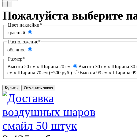
Пожалуйста выберите п
Цвет наклейки
*
красный
Расположение
*
обычное
Размер
*
Высота 20 см х Ширина 20 см
Высота 30 см х Ширина 30 
см х Ширина 70 см (+500 руб.)
Высота 99 см х Ширина 99 