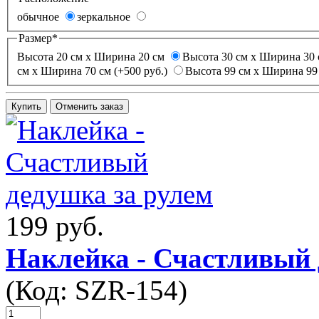
обычное
зеркальное
Размер
*
Высота 20 см х Ширина 20 см
Высота 30 см х Ширина 30 
см х Ширина 70 см (+500 руб.)
Высота 99 см х Ширина 99 
199 руб.
Наклейка - Счастливый 
(Код:
SZR-154
)