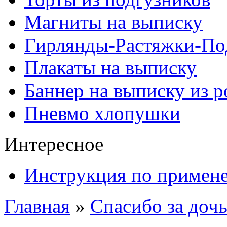
Магниты на выписку
Гирлянды-Растяжки-По
Плакаты на выписку
Баннер на выписку из 
Пневмо хлопушки
Интересное
Инструкция по примен
Главная
»
Спасибо за дочь