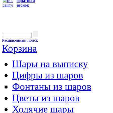
обратный
звонок
Расширенный поиск
Корзина
Шары на выписку
Цифры из шаров
Фонтаны из шаров
Цветы из шаров
Ходячие шары