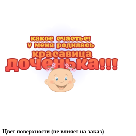
Цвет поверхности (не влияет на заказ)