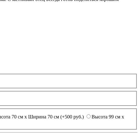
сота 70 см х Ширина 70 см (+500 руб.)
Высота 99 см х