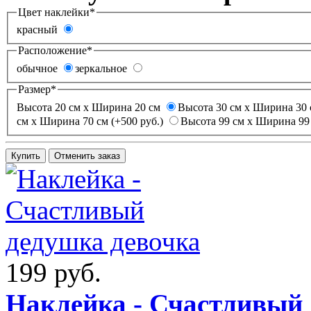
Цвет наклейки
*
красный
Расположение
*
обычное
зеркальное
Размер
*
Высота 20 см х Ширина 20 см
Высота 30 см х Ширина 30 
см х Ширина 70 см (+500 руб.)
Высота 99 см х Ширина 99 
199 руб.
Наклейка - Счастливый 