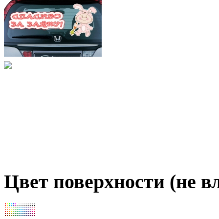
Цвет поверхности (не вл