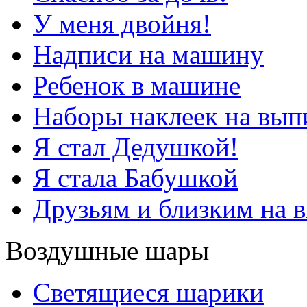
У меня двойня!
Надписи на машину
Ребенок в машине
Наборы наклеек на вып
Я стал Дедушкой!
Я стала Бабушкой
Друзьям и близким на 
Воздушные шары
Светящиеся шарики