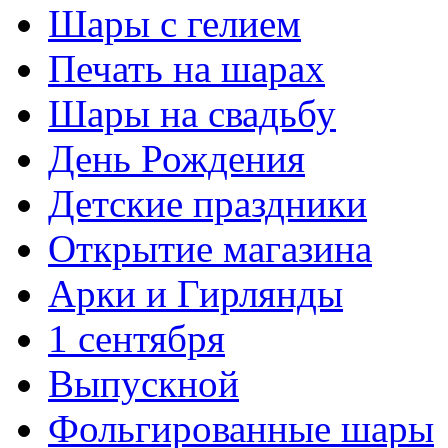
Шары с гелием
Печать на шарах
Шары на свадьбу
День Рождения
Детские праздники
Открытие магазина
Арки и Гирлянды
1 сентября
Выпускной
Фольгированные шары