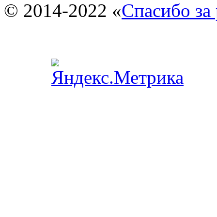
© 2014-2022 «
Спасибо за 