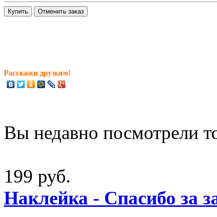
Расскажи друзьям!
Вы недавно посмотрели т
199 руб.
Наклейка - Спасибо за з