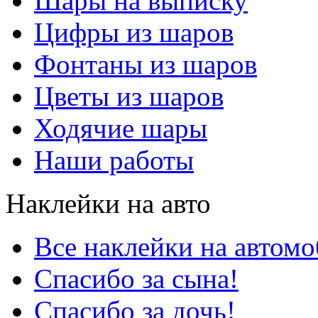
Шары на выписку
Цифры из шаров
Фонтаны из шаров
Цветы из шаров
Ходячие шары
Наши работы
Наклейки на авто
Все наклейки на автом
Спасибо за сына!
Спасибо за дочь!