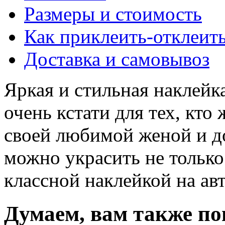
Размеры и стоимость
Как приклеить-отклеит
Доставка и самовывоз
Яркая и стильная наклейк
очень кстати для тех, кто
своей любимой женой и д
можно украсить не только
классной наклейкой на авт
Думаем, вам также по