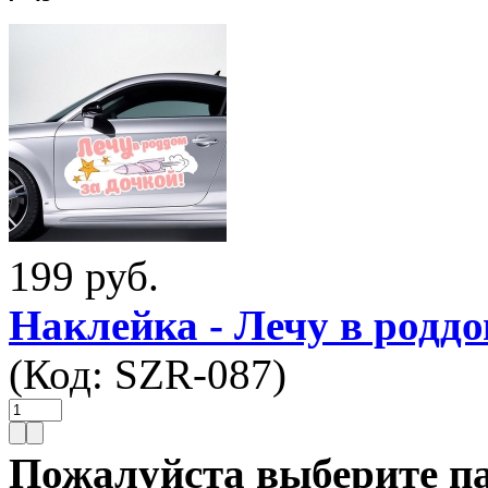
199 руб.
Наклейка - Лечу в роддо
(Код:
SZR-087
)
Пожалуйста выберите п