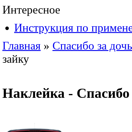
Интересное
Инструкция по примен
Главная
»
Спасибо за дочь
зайку
Наклейка - Спасибо 