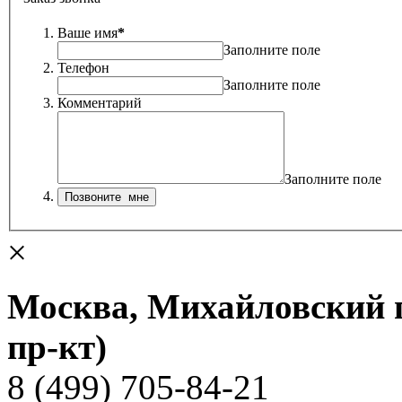
Ваше имя
*
Заполните поле
Телефон
Заполните поле
Комментарий
Заполните поле
×
Москва, Михайловский пр
пр-кт)
8 (499) 705-84-21