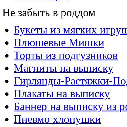
Не забыть в роддом
Букеты из мягких игру
Плюшевые Мишки
Торты из подгузников
Магниты на выписку
Гирлянды-Растяжки-По
Плакаты на выписку
Баннер на выписку из 
Пневмо хлопушки