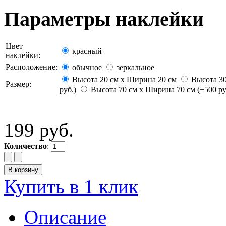
Параметры наклейки
Цвет
красный
наклейки:
Расположение:
обычное
зеркальное
Высота 20 см х Ширина 20 см
Высота 30
Размер:
руб.)
Высота 70 см х Ширина 70 см (+500 ру
199 руб.
Количество
:
Купить в 1 клик
Описание