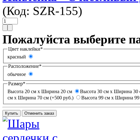
(Код:
SZR-155
)
Пожалуйста выберите п
Цвет наклейки
*
красный
Расположение
*
обычное
Размер
*
Высота 20 см х Ширина 20 см
Высота 30 см х Ширина 30 
см х Ширина 70 см (+500 руб.)
Высота 99 см х Ширина 99 