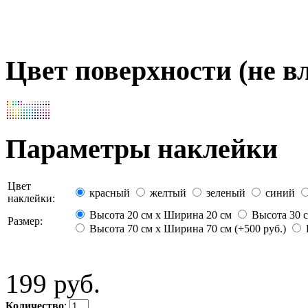
Цвет поверхности (не вл
Параметры наклейки
Цвет
красный
желтый
зеленый
синий
наклейки:
Высота 20 см х Ширина 20 см
Высота 30 с
Размер:
Высота 70 см х Ширина 70 см (+500 руб.)
199 руб.
Количество
: