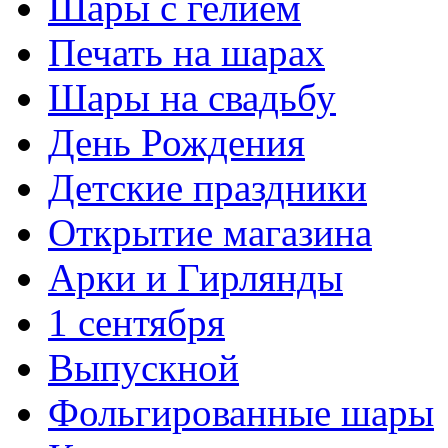
Шары с гелием
Печать на шарах
Шары на свадьбу
День Рождения
Детские праздники
Открытие магазина
Арки и Гирлянды
1 сентября
Выпускной
Фольгированные шары