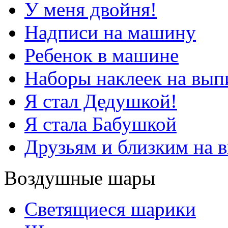
У меня двойня!
Надписи на машину
Ребенок в машине
Наборы наклеек на вып
Я стал Дедушкой!
Я стала Бабушкой
Друзьям и близким на 
Воздушные шары
Светящиеся шарики