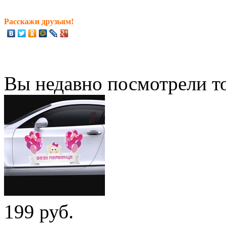
Расскажи друзьям!
Вы недавно посмотрели т
199 руб.