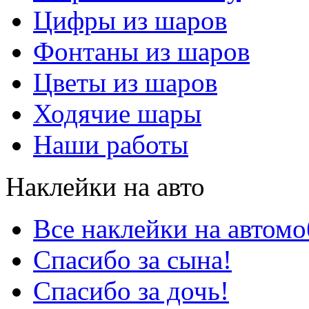
Цифры из шаров
Фонтаны из шаров
Цветы из шаров
Ходячие шары
Наши работы
Наклейки на авто
Все наклейки на автом
Спасибо за сына!
Спасибо за дочь!