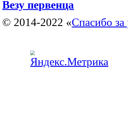
Везу первенца
© 2014-2022 «
Спасибо за 