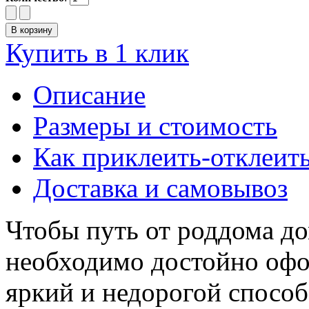
Купить в 1 клик
Описание
Размеры и стоимость
Как приклеить-отклеит
Доставка и самовывоз
Чтобы путь от роддома д
необходимо достойно офо
яркий и недорогой способ