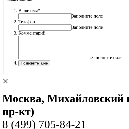
Ваше имя
*
Заполните поле
Телефон
Заполните поле
Комментарий
Заполните поле
×
Москва, Михайловский пр
пр-кт)
8 (499) 705-84-21