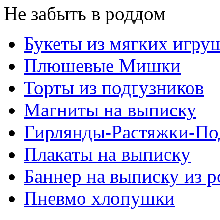
Не забыть в роддом
Букеты из мягких игру
Плюшевые Мишки
Торты из подгузников
Магниты на выписку
Гирлянды-Растяжки-По
Плакаты на выписку
Баннер на выписку из 
Пневмо хлопушки