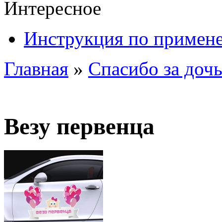
Интересное
Инструкция по примен
Главная
»
Спасибо за дочь
Везу первенца