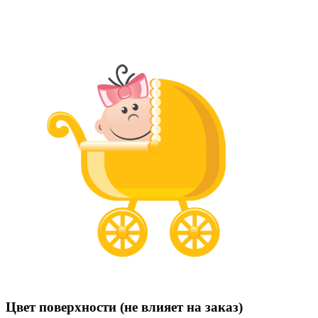
Цвет поверхности (не влияет на заказ)