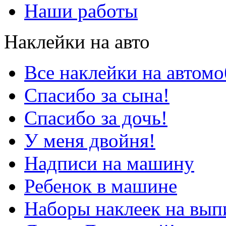
Наши работы
Наклейки на авто
Все наклейки на автом
Спасибо за сына!
Спасибо за дочь!
У меня двойня!
Надписи на машину
Ребенок в машине
Наборы наклеек на вып