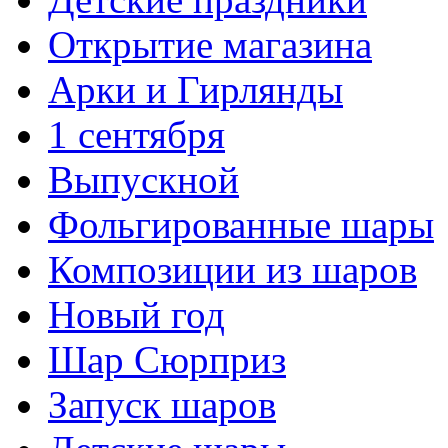
Открытие магазина
Арки и Гирлянды
1 сентября
Выпускной
Фольгированные шары
Композиции из шаров
Новый год
Шар Сюрприз
Запуск шаров