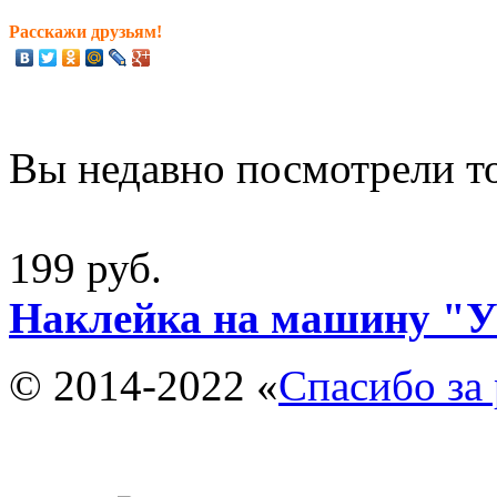
Расскажи друзьям!
Вы недавно посмотрели т
199 руб.
Наклейка на машину "У
© 2014-2022 «
Спасибо за 