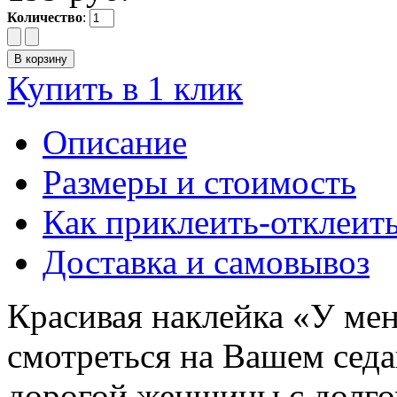
Количество
:
Купить в 1 клик
Описание
Размеры и стоимость
Как приклеить-отклеит
Доставка и самовывоз
Красивая наклейка «У мен
смотреться на Вашем седа
дорогой женщины с долг