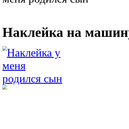
Наклейка на машин