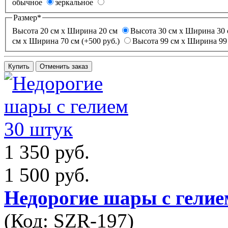
обычное
зеркальное
Размер
*
Высота 20 см х Ширина 20 см
Высота 30 см х Ширина 30 
см х Ширина 70 см (+500 руб.)
Высота 99 см х Ширина 99 
1 350 руб.
1 500 руб.
Недорогие шары с гелие
(Код:
SZR-197
)