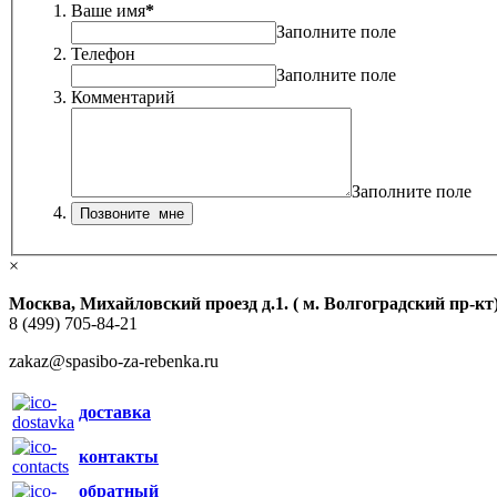
Ваше имя
*
Заполните поле
Телефон
Заполните поле
Комментарий
Заполните поле
×
Москва, Михайловский проезд д.1. ( м. Волгоградский пр-кт
8 (499) 705-84-21
zakaz@spasibo-za-rebenka.ru
доставка
контакты
обратный