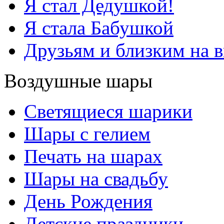
Я стал Дедушкой!
Я стала Бабушкой
Друзьям и близким на 
Воздушные шары
Светящиеся шарики
Шары с гелием
Печать на шарах
Шары на свадьбу
День Рождения
Детские праздники