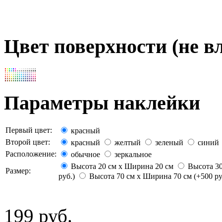
Цвет поверхности (не вл
Параметры наклейки
Первый цвет:
красный
Второй цвет:
красный
желтый
зеленый
синий
Расположение:
обычное
зеркальное
Высота 20 см х Ширина 20 см
Высота 30
Размер:
руб.)
Высота 70 см х Ширина 70 см (+500 ру
199 руб.