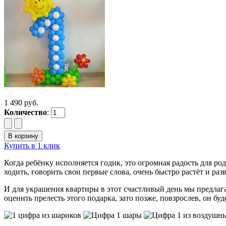
1 490 руб.
Количество
:
Купить в 1 клик
Когда ребёнку исполняется годик, это огромная радость для р
ходить, говорить свои первые слова, очень быстро растёт и раз
И для украшения квартиры в этот счастливый день мы предлаг
оценить прелесть этого подарка, зато позже, повзрослев, он бу