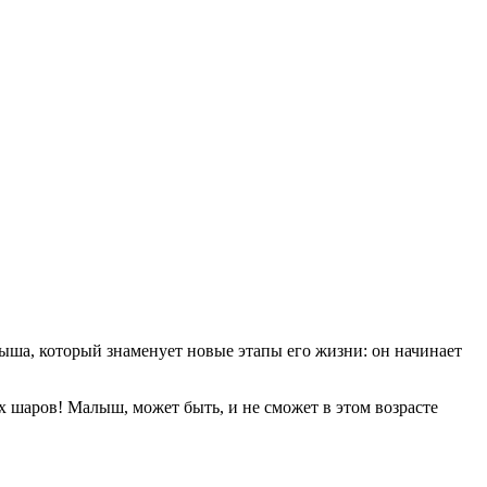
лыша, который знаменует новые этапы его жизни: он начинает
х шаров! Малыш, может быть, и не сможет в этом возрасте