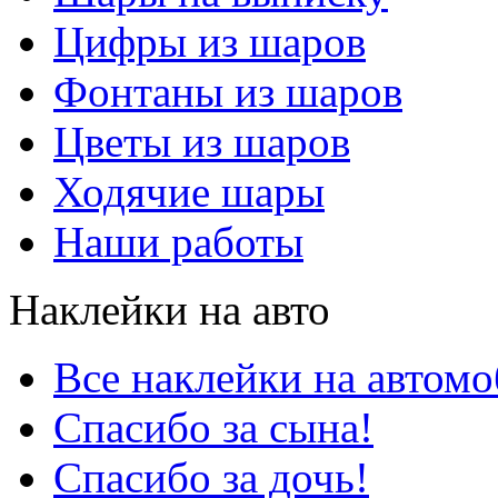
Цифры из шаров
Фонтаны из шаров
Цветы из шаров
Ходячие шары
Наши работы
Наклейки на авто
Все наклейки на автом
Спасибо за сына!
Спасибо за дочь!