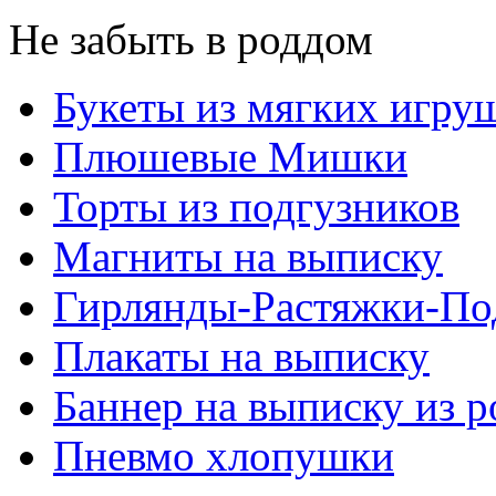
Не забыть в роддом
Букеты из мягких игру
Плюшевые Мишки
Торты из подгузников
Магниты на выписку
Гирлянды-Растяжки-По
Плакаты на выписку
Баннер на выписку из 
Пневмо хлопушки