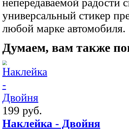
непередаваемой радости с
универсальный стикер пр
любой марке автомобиля.
Думаем, вам также по
199 руб.
Наклейка - Двойня