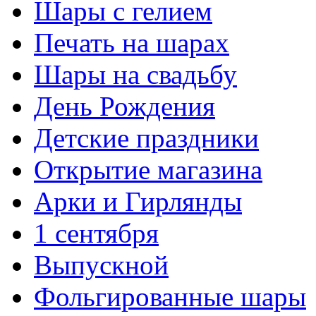
Шары с гелием
Печать на шарах
Шары на свадьбу
День Рождения
Детские праздники
Открытие магазина
Арки и Гирлянды
1 сентября
Выпускной
Фольгированные шары