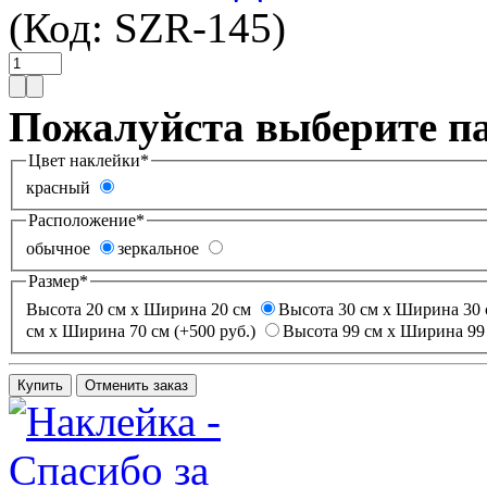
(Код:
SZR-145
)
Пожалуйста выберите п
Цвет наклейки
*
красный
Расположение
*
обычное
зеркальное
Размер
*
Высота 20 см х Ширина 20 см
Высота 30 см х Ширина 30 
см х Ширина 70 см (+500 руб.)
Высота 99 см х Ширина 99 