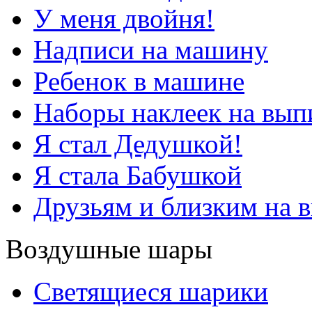
У меня двойня!
Надписи на машину
Ребенок в машине
Наборы наклеек на вып
Я стал Дедушкой!
Я стала Бабушкой
Друзьям и близким на 
Воздушные шары
Светящиеся шарики