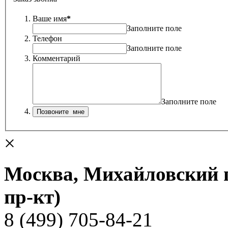
Ваше имя
*
Заполните поле
Телефон
Заполните поле
Комментарий
Заполните поле
×
Москва, Михайловский пр
пр-кт)
8 (499) 705-84-21