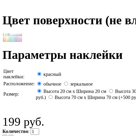
Цвет поверхности (не вл
Параметры наклейки
Цвет
красный
наклейки:
Расположение:
обычное
зеркальное
Высота 20 см х Ширина 20 см
Высота 30
Размер:
руб.)
Высота 70 см х Ширина 70 см (+500 ру
199 руб.
Количество
: