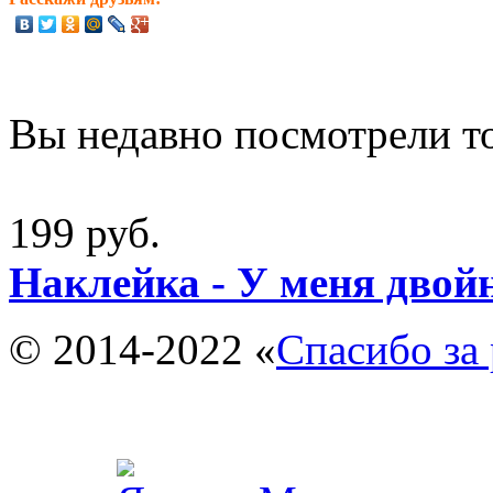
Вы недавно посмотрели т
199 руб.
Наклейка - У меня двой
© 2014-2022 «
Спасибо за 