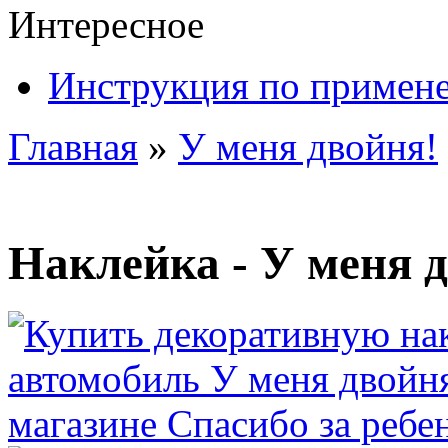
Интересное
Инструкция по примен
Главная
»
У меня двойня!
Наклейка - У меня 