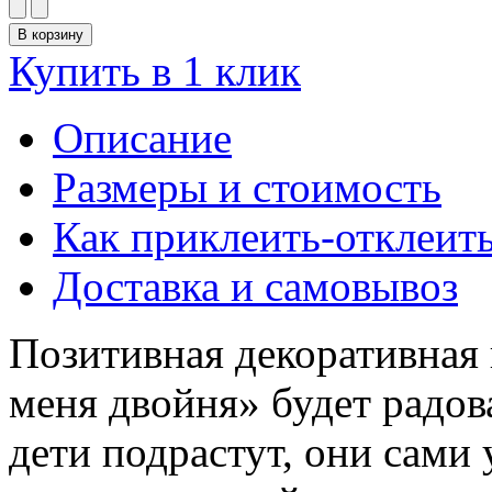
Купить в 1 клик
Описание
Размеры и стоимость
Как приклеить-отклеит
Доставка и самовывоз
Позитивная декоративная 
меня двойня» будет радова
дети подрастут, они сами 