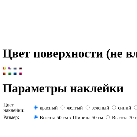
Цвет поверхности (не вл
Параметры наклейки
Цвет
красный
желтый
зеленый
синий
наклейки:
Размер:
Высота 50 см х Ширина 50 см
Высота 70 с