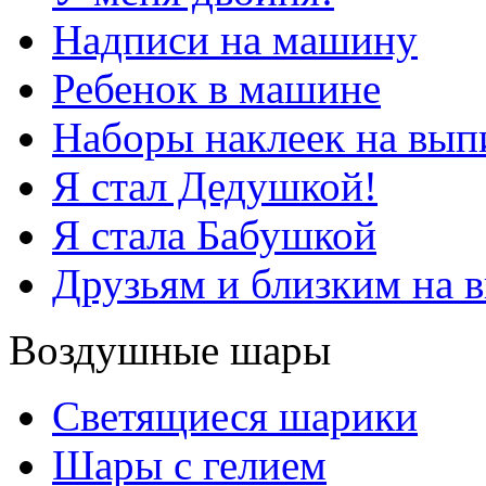
Надписи на машину
Ребенок в машине
Наборы наклеек на вып
Я стал Дедушкой!
Я стала Бабушкой
Друзьям и близким на 
Воздушные шары
Светящиеся шарики
Шары с гелием