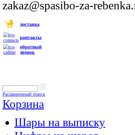
zakaz@spasibo-za-rebenka.
доставка
контакты
обратный
звонок
Расширенный поиск
Корзина
Шары на выписку