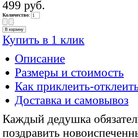
499 руб.
Количество
:
Купить в 1 клик
Описание
Размеры и стоимость
Как приклеить-отклеит
Доставка и самовывоз
Каждый дедушка обязател
поздравить новоиспеченн