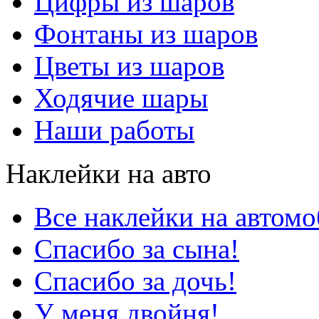
Цифры из шаров
Фонтаны из шаров
Цветы из шаров
Ходячие шары
Наши работы
Наклейки на авто
Все наклейки на автом
Спасибо за сына!
Спасибо за дочь!
У меня двойня!