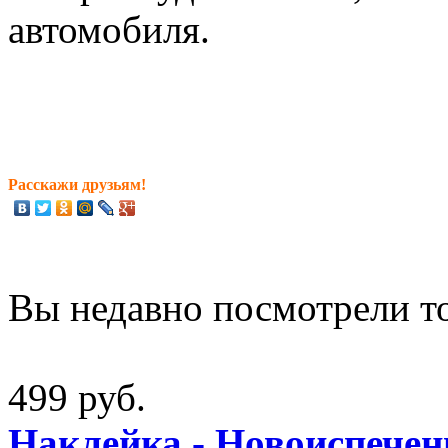
автомобиля.
Расскажи друзьям!
Вы недавно посмотрели т
499 руб.
Наклейка - Новоиспечен