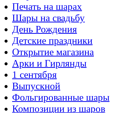
Печать на шарах
Шары на свадьбу
День Рождения
Детские праздники
Открытие магазина
Арки и Гирлянды
1 сентября
Выпускной
Фольгированные шары
Композиции из шаров