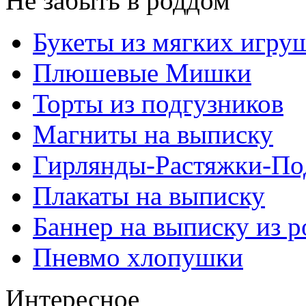
Не забыть в роддом
Букеты из мягких игру
Плюшевые Мишки
Торты из подгузников
Магниты на выписку
Гирлянды-Растяжки-По
Плакаты на выписку
Баннер на выписку из 
Пневмо хлопушки
Интересное