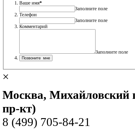
Ваше имя
*
Заполните поле
Телефон
Заполните поле
Комментарий
Заполните поле
×
Москва, Михайловский пр
пр-кт)
8 (499) 705-84-21