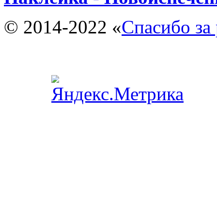
© 2014-2022 «
Спасибо за 