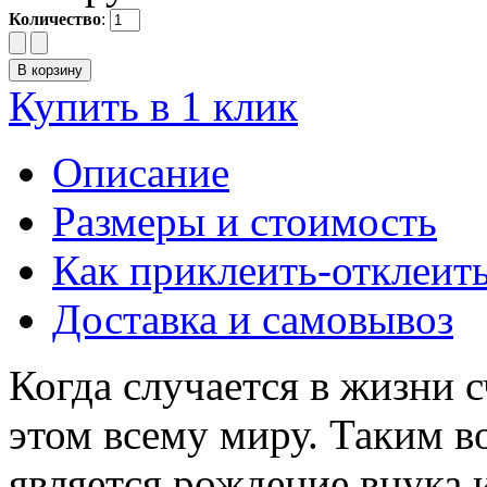
Количество
:
Купить в 1 клик
Описание
Размеры и стоимость
Как приклеить-отклеит
Доставка и самовывоз
Когда случается в жизни с
этом всему миру. Таким в
является рождение внука 