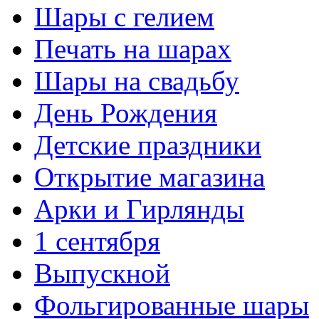
Шары с гелием
Печать на шарах
Шары на свадьбу
День Рождения
Детские праздники
Открытие магазина
Арки и Гирлянды
1 сентября
Выпускной
Фольгированные шары