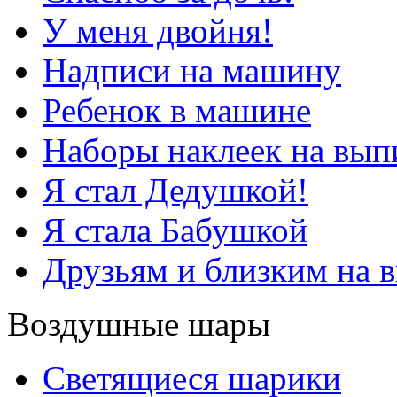
У меня двойня!
Надписи на машину
Ребенок в машине
Наборы наклеек на вып
Я стал Дедушкой!
Я стала Бабушкой
Друзьям и близким на 
Воздушные шары
Светящиеся шарики