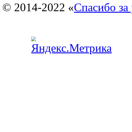
© 2014-2022 «
Спасибо за 