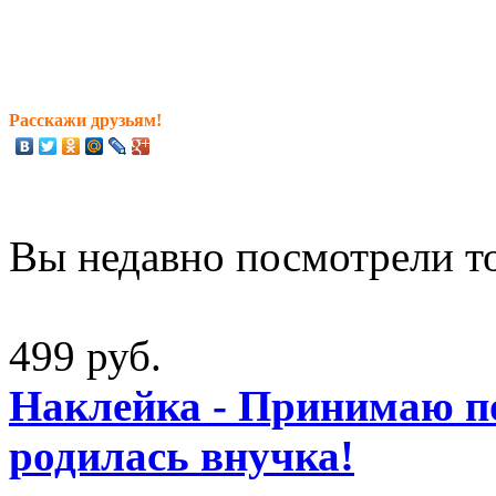
Расскажи друзьям!
Вы недавно посмотрели т
499 руб.
Наклейка - Принимаю п
родилась внучка!