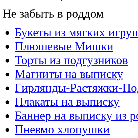
Не забыть в роддом
Букеты из мягких игру
Плюшевые Мишки
Торты из подгузников
Магниты на выписку
Гирлянды-Растяжки-По
Плакаты на выписку
Баннер на выписку из 
Пневмо хлопушки