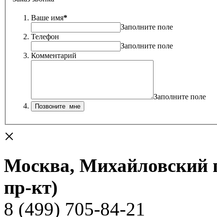
Ваше имя
*
Заполните поле
Телефон
Заполните поле
Комментарий
Заполните поле
×
Москва, Михайловский пр
пр-кт)
8 (499) 705-84-21