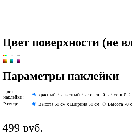
Цвет поверхности (не вл
Параметры наклейки
Цвет
красный
желтый
зеленый
синий
наклейки:
Размер:
Высота 50 см х Ширина 50 см
Высота 70 с
499 руб.