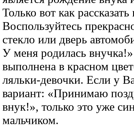
Только вот как рассказать
Воспользуйтесь прекрасно
стекло или дверь автомо
У меня родилась внучка!»
выполнена в красном цвет
ляльки-девочки. Если у Ва
вариант: «Принимаю позд
внук!», только это уже си
мальчиком.