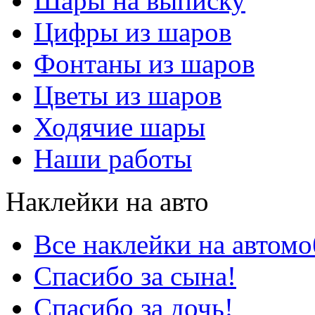
Шары на выписку
Цифры из шаров
Фонтаны из шаров
Цветы из шаров
Ходячие шары
Наши работы
Наклейки на авто
Все наклейки на автом
Спасибо за сына!
Спасибо за дочь!